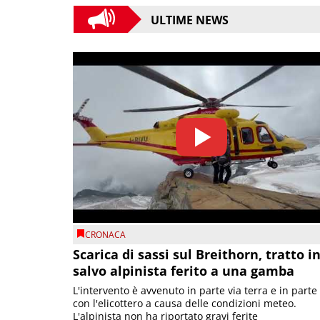
ULTIME NEWS
CRONACA
Scarica di sassi sul Breithorn, tratto i
salvo alpinista ferito a una gamba
L'intervento è avvenuto in parte via terra e in parte
con l'elicottero a causa delle condizioni meteo.
L'alpinista non ha riportato gravi ferite