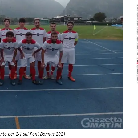
vinto per 2-1 sul Pont Donnas 2021