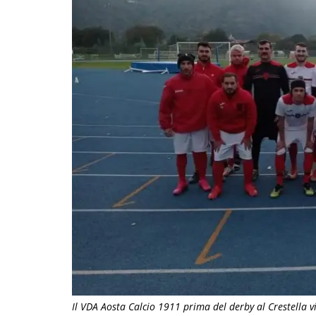
Il VDA Aosta Calcio 1911 prima del derby al Crestella 