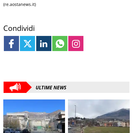
(re.aostanews.it)
Condividi
ULTIME NEWS