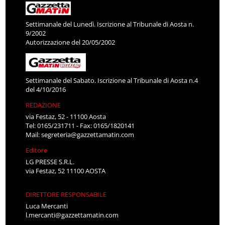
Settimanale del Lunedì. Iscrizione al Tribunale di Aosta n.
9/2002
Autorizzazione del 20/05/2002
Settimanale del Sabato. Iscrizione al Tribunale di Aosta n.4
del 4/10/2016
REDAZIONE
via Festaz, 52 - 11100 Aosta
Tel: 0165/231711 - Fax: 0165/1820141
Mail:
segreteria@gazzettamatin.com
Editore
LG PRESSE S.R.L.
via Festaz, 52 11100 AOSTA
DIRETTORE RESPONSABILE
Luca Mercanti
l.mercanti@gazzettamatin.com