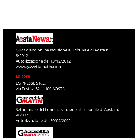
Quotidiano online Iscrizione al Tribunale di Aosta n.
8/2012
Autorizzazione del 13/12/2012
www.gazzettamatin.com
Editore
LG PRESSE S.R.L.
via Festaz, 52 11100 AOSTA
Settimanale del Lunedì. Iscrizione al Tribunale di Aosta n.
9/2002
Autorizzazione del 20/05/2002