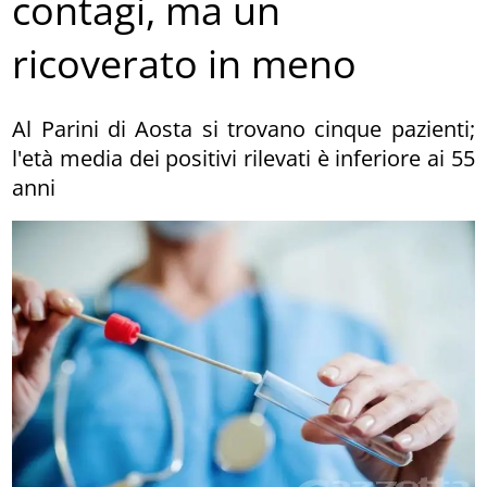
contagi, ma un
ricoverato in meno
Al Parini di Aosta si trovano cinque pazienti;
l'età media dei positivi rilevati è inferiore ai 55
anni