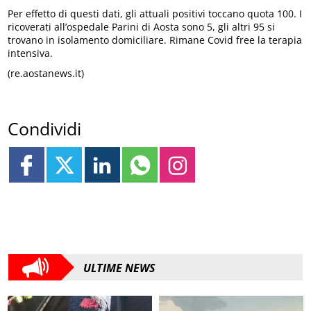
Per effetto di questi dati, gli attuali positivi toccano quota 100. I
ricoverati all’ospedale Parini di Aosta sono 5, gli altri 95 si
trovano in isolamento domiciliare. Rimane Covid free la terapia
intensiva.
(re.aostanews.it)
Condividi
ULTIME NEWS