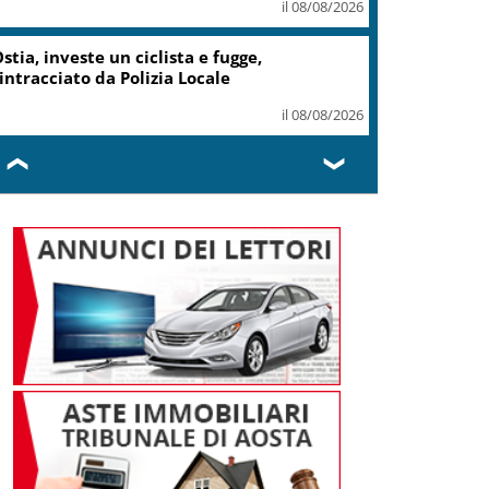
il 08/08/2026
stia, investe un ciclista e fugge,
intracciato da Polizia Locale
il 08/08/2026
❮
❯