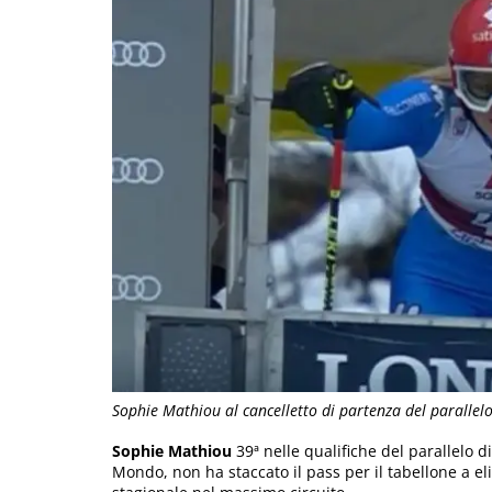
Sophie Mathiou al cancelletto di partenza del parallelo
Sophie Mathiou
39ª nelle qualifiche del parallelo d
Mondo, non ha staccato il pass per il tabellone a el