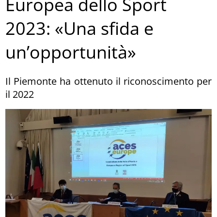
Europea dello Sport
2023: «Una sfida e
un’opportunità»
Il Piemonte ha ottenuto il riconoscimento per
il 2022