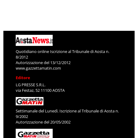
Quotidiano online Iscrizione al Tribunale di Aosta n.
8/2012
Autorizzazione del 13/12/2012
www.gazzettamatin.com
Editore
LG PRESSE S.R.L.
via Festaz, 52 11100 AOSTA
Settimanale del Lunedì. Iscrizione al Tribunale di Aosta n.
9/2002
Autorizzazione del 20/05/2002