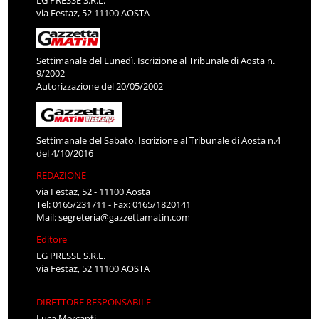
LG PRESSE S.R.L.
via Festaz, 52 11100 AOSTA
Settimanale del Lunedì. Iscrizione al Tribunale di Aosta n.
9/2002
Autorizzazione del 20/05/2002
Settimanale del Sabato. Iscrizione al Tribunale di Aosta n.4
del 4/10/2016
REDAZIONE
via Festaz, 52 - 11100 Aosta
Tel: 0165/231711 - Fax: 0165/1820141
Mail:
segreteria@gazzettamatin.com
Editore
LG PRESSE S.R.L.
via Festaz, 52 11100 AOSTA
DIRETTORE RESPONSABILE
Luca Mercanti