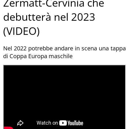
Zermatt-Cervinia che
debutterà nel 2023
(VIDEO)
Nel 2022 potrebbe andare in scena una tappa
di Coppa Europa maschile