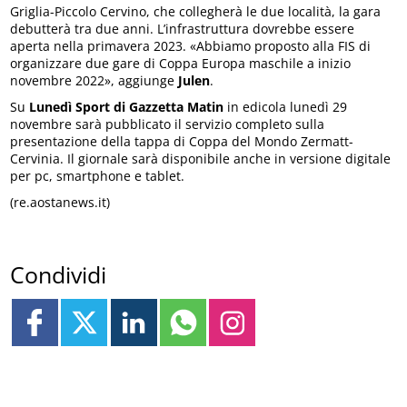
Griglia-Piccolo Cervino, che collegherà le due località, la gara
debutterà tra due anni. L’infrastruttura dovrebbe essere
aperta nella primavera 2023. «Abbiamo proposto alla FIS di
organizzare due gare di Coppa Europa maschile a inizio
novembre 2022», aggiunge
Julen
.
Su
Lunedì Sport di Gazzetta Matin
in edicola lunedì 29
novembre sarà pubblicato il servizio completo sulla
presentazione della tappa di Coppa del Mondo Zermatt-
Cervinia. Il giornale sarà disponibile anche in versione digitale
per pc, smartphone e tablet.
(re.aostanews.it)
Condividi