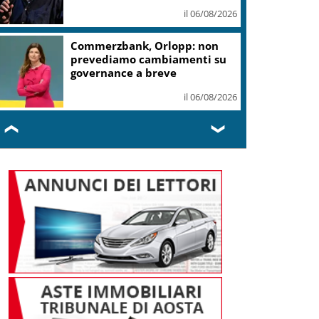
il 06/08/2026
Commerzbank, Orlopp: non
prevediamo cambiamenti su
governance a breve
il 06/08/2026
❮
❯