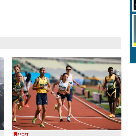
SPORT