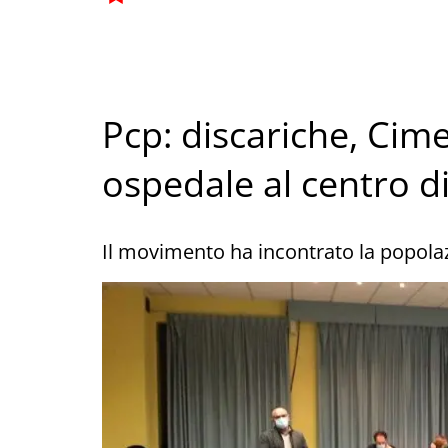
Pcp: discariche, Cime
ospedale al centro d
Il movimento ha incontrato la popola