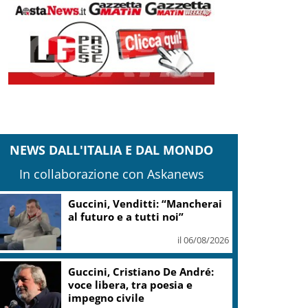
NEWS DALL'ITALIA E DAL MONDO
In collaborazione con Askanews
Guccini, Venditti: “Mancherai
al futuro e a tutti noi”
il 06/08/2026
Guccini, Cristiano De André:
voce libera, tra poesia e
impegno civile