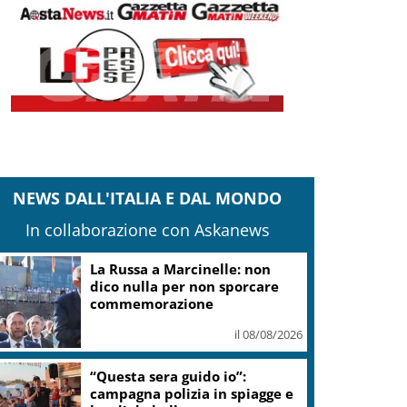
NEWS DALL'ITALIA E DAL MONDO
In collaborazione con Askanews
La Russa a Marcinelle: non
dico nulla per non sporcare
commemorazione
il 08/08/2026
“Questa sera guido io”:
campagna polizia in spiagge e