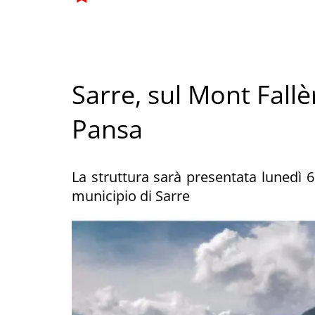
Sarre, sul Mont Fallè
Pansa
La struttura sarà presentata lunedì 6
municipio di Sarre