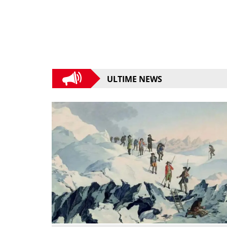
ULTIME NEWS