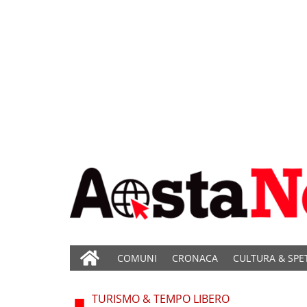
COMUNI
CRONACA
CULTURA & SPE
TURISMO & TEMPO LIBERO