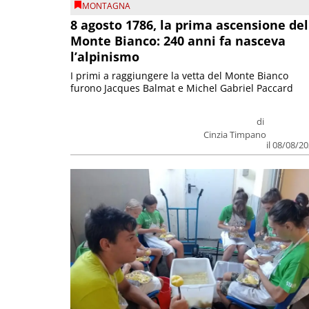
MONTAGNA
8 agosto 1786, la prima ascensione del
Monte Bianco: 240 anni fa nasceva
l’alpinismo
I primi a raggiungere la vetta del Monte Bianco
furono Jacques Balmat e Michel Gabriel Paccard
di
Cinzia Timpano
il 08/08/2