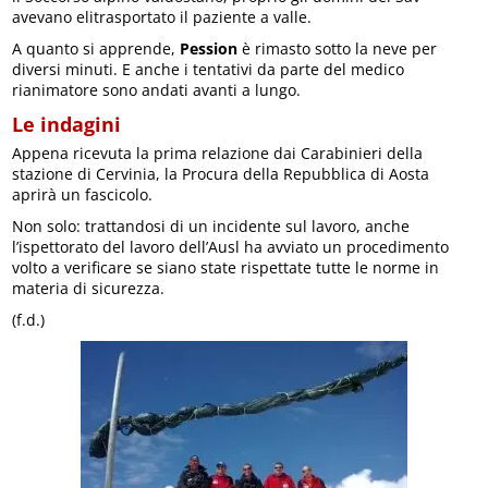
avevano elitrasportato il paziente a valle.
A quanto si apprende,
Pession
è rimasto sotto la neve per
diversi minuti. E anche i tentativi da parte del medico
rianimatore sono andati avanti a lungo.
Le indagini
Appena ricevuta la prima relazione dai Carabinieri della
stazione di Cervinia, la Procura della Repubblica di Aosta
aprirà un fascicolo.
Non solo: trattandosi di un incidente sul lavoro, anche
l’ispettorato del lavoro dell’Ausl ha avviato un procedimento
volto a verificare se siano state rispettate tutte le norme in
materia di sicurezza.
(f.d.)