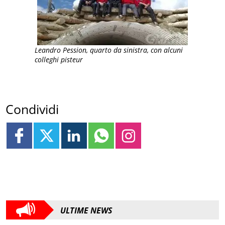
Leandro Pession, quarto da sinistra, con alcuni
colleghi pisteur
Condividi
ULTIME NEWS