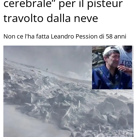
cerebrale” per il pisteur
travolto dalla neve
Non ce l'ha fatta Leandro Pession di 58 anni