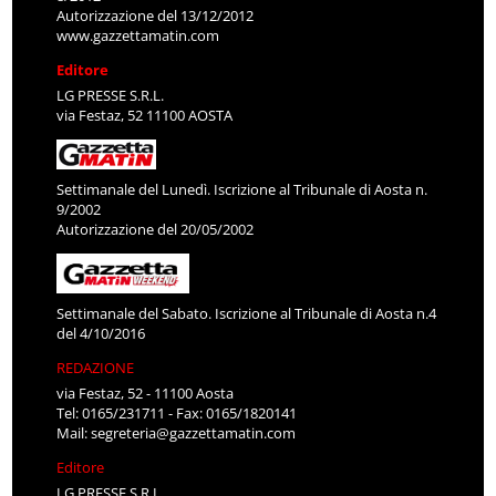
Autorizzazione del 13/12/2012
www.gazzettamatin.com
Editore
LG PRESSE S.R.L.
via Festaz, 52 11100 AOSTA
Settimanale del Lunedì. Iscrizione al Tribunale di Aosta n.
9/2002
Autorizzazione del 20/05/2002
Settimanale del Sabato. Iscrizione al Tribunale di Aosta n.4
del 4/10/2016
REDAZIONE
via Festaz, 52 - 11100 Aosta
Tel: 0165/231711 - Fax: 0165/1820141
Mail:
segreteria@gazzettamatin.com
Editore
LG PRESSE S.R.L.