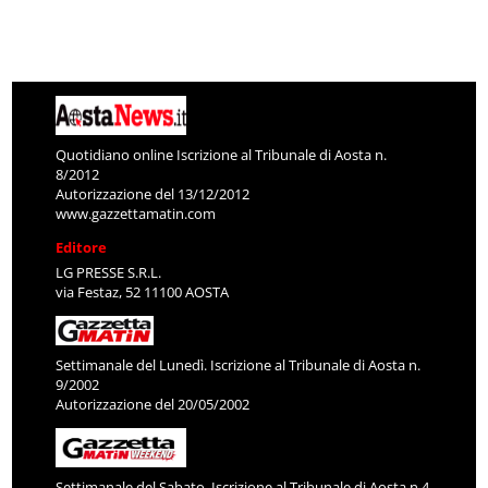
Quotidiano online Iscrizione al Tribunale di Aosta n.
8/2012
Autorizzazione del 13/12/2012
www.gazzettamatin.com
Editore
LG PRESSE S.R.L.
via Festaz, 52 11100 AOSTA
Settimanale del Lunedì. Iscrizione al Tribunale di Aosta n.
9/2002
Autorizzazione del 20/05/2002
Settimanale del Sabato. Iscrizione al Tribunale di Aosta n.4