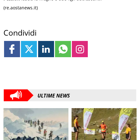
(re.aostanews.it)
Condividi
ULTIME NEWS