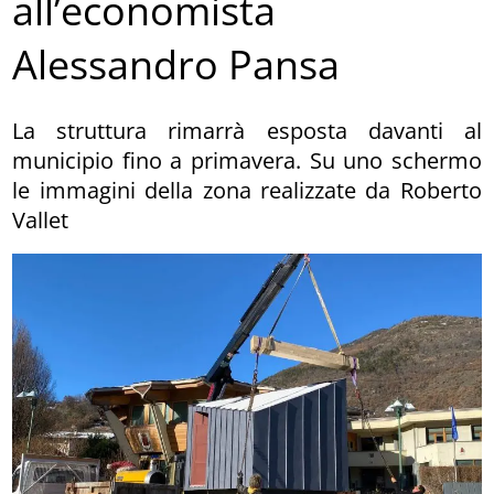
all’economista
Alessandro Pansa
La struttura rimarrà esposta davanti al
municipio fino a primavera. Su uno schermo
le immagini della zona realizzate da Roberto
Vallet