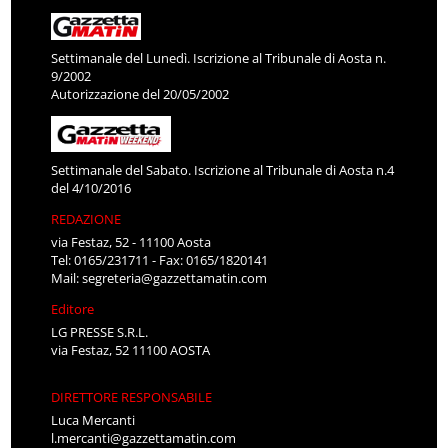
Settimanale del Lunedì. Iscrizione al Tribunale di Aosta n.
9/2002
Autorizzazione del 20/05/2002
Settimanale del Sabato. Iscrizione al Tribunale di Aosta n.4
del 4/10/2016
REDAZIONE
via Festaz, 52 - 11100 Aosta
Tel: 0165/231711 - Fax: 0165/1820141
Mail:
segreteria@gazzettamatin.com
Editore
LG PRESSE S.R.L.
via Festaz, 52 11100 AOSTA
DIRETTORE RESPONSABILE
Luca Mercanti
l.mercanti@gazzettamatin.com