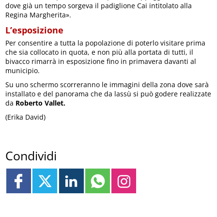
dove già un tempo sorgeva il padiglione Cai intitolato alla
Regina Margherita».
L’esposizione
Per consentire a tutta la popolazione di poterlo visitare prima
che sia collocato in quota, e non più alla portata di tutti, il
bivacco rimarrà in esposizione fino in primavera davanti al
municipio.
Su uno schermo scorreranno le immagini della zona dove sarà
installato e del panorama che da lassù si può godere realizzate
da
Roberto Vallet.
(Erika David)
Condividi