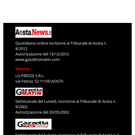
Quotidiano online Iscrizione al Tribunale di Aosta n.
8/2012
Autorizzazione del 13/12/2012
www.gazzettamatin.com
Editore
LG PRESSE S.R.L.
via Festaz, 52 11100 AOSTA
Settimanale del Lunedì. Iscrizione al Tribunale di Aosta n.
9/2002
Autorizzazione del 20/05/2002