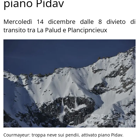
piano Pidav
Mercoledì 14 dicembre dalle 8 divieto di
transito tra La Palud e Plancipncieux
Courmayeur: troppa neve sui pendii, attivato piano Pidav.