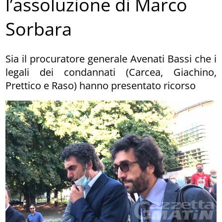
l’assoluzione di Marco
Sorbara
Sia il procuratore generale Avenati Bassi che i
legali dei condannati (Carcea, Giachino,
Prettico e Raso) hanno presentato ricorso