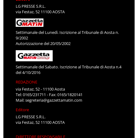
LG PRESSE S.R.L.
via Festaz, 52 11100 AOSTA
Settimanale del Lunedì. Iscrizione al Tribunale di Aosta n.
9/2002
Autorizzazione del 20/05/2002
Settimanale del Sabato. Iscrizione al Tribunale di Aosta n.4
del 4/10/2016
REDAZIONE
via Festaz, 52 - 11100 Aosta
Tel: 0165/231711 - Fax: 0165/1820141
Mail:
segreteria@gazzettamatin.com
Editore
LG PRESSE S.R.L.
via Festaz, 52 11100 AOSTA
DIRETTORE RESPONSABILE