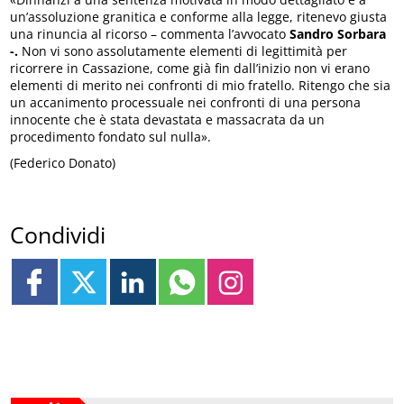
un’assoluzione granitica e conforme alla legge, ritenevo giusta
una rinuncia al ricorso – commenta l’avvocato
Sandro Sorbara
-.
Non vi sono assolutamente elementi di legittimità per
ricorrere in Cassazione, come già fin dall’inizio non vi erano
elementi di merito nei confronti di mio fratello. Ritengo che sia
un accanimento processuale nei confronti di una persona
innocente che è stata devastata e massacrata da un
procedimento fondato sul nulla».
(Federico Donato)
Condividi