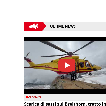
ULTIME NEWS
CRONACA
Scarica di sassi sul Breithorn, tratto i