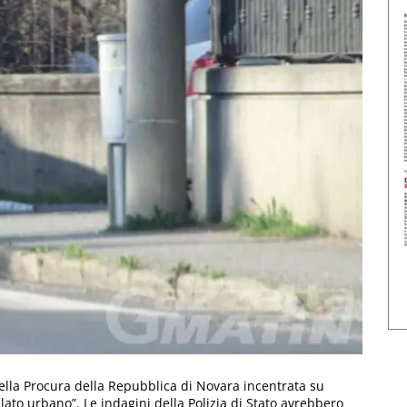
 della Procura della Repubblica di Novara incentrata su
lato urbano”. Le indagini della Polizia di Stato avrebbero