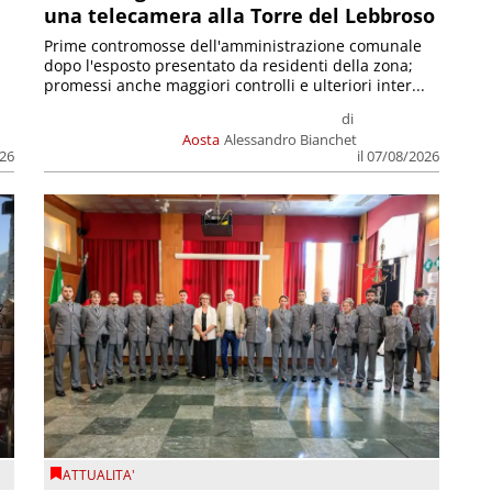
una telecamera alla Torre del Lebbroso
Prime contromosse dell'amministrazione comunale
dopo l'esposto presentato da residenti della zona;
promessi anche maggiori controlli e ulteriori inter...
di
Aosta
Alessandro Bianchet
026
il 07/08/2026
ATTUALITA'