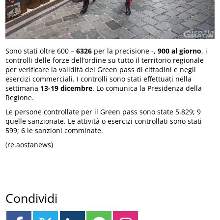
Sono stati oltre 600 –
6326
per la precisione -,
900 al giorno
, i
controlli delle forze dell’ordine su tutto il territorio regionale
per verificare la validità dei Green pass di cittadini e negli
esercizi commerciali. I controlli sono stati effettuati nella
settimana
13-19 dicembre
. Lo comunica la Presidenza della
Regione.
Le persone controllate per il Green pass sono state 5.829; 9
quelle sanzionate. Le attività o esercizi controllati sono stati
599; 6 le sanzioni comminate.
(re.aostanews)
Condividi