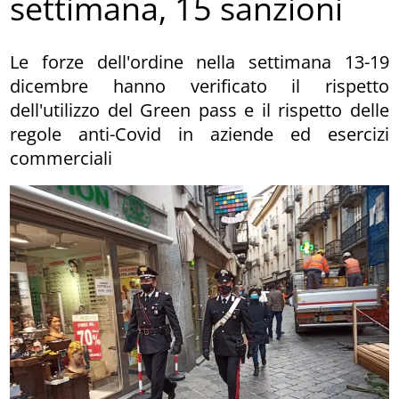
settimana, 15 sanzioni
Le forze dell'ordine nella settimana 13-19
dicembre hanno verificato il rispetto
dell'utilizzo del Green pass e il rispetto delle
regole anti-Covid in aziende ed esercizi
commerciali