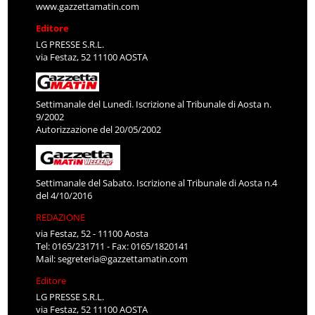
www.gazzettamatin.com
Editore
LG PRESSE S.R.L.
via Festaz, 52 11100 AOSTA
Settimanale del Lunedì. Iscrizione al Tribunale di Aosta n.
9/2002
Autorizzazione del 20/05/2002
Settimanale del Sabato. Iscrizione al Tribunale di Aosta n.4
del 4/10/2016
REDAZIONE
via Festaz, 52 - 11100 Aosta
Tel: 0165/231711 - Fax: 0165/1820141
Mail:
segreteria@gazzettamatin.com
Editore
LG PRESSE S.R.L.
via Festaz, 52 11100 AOSTA