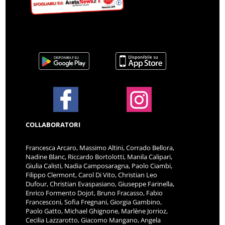
COLLABORATORI
Francesca Arcaro, Massimo Altini, Corrado Bellora,
Nadine Blanc, Riccardo Bortolotti, Manila Calipari,
Giulia Calisti, Nadia Camposaragna, Paolo Ciambi,
Filippo Clermont, Carol Di Vito, Christian Leo
Dufour, Christian Evaspasiano, Giuseppe Farinella,
Enrico Formento Dojot, Bruno Fracasso, Fabio
Francesconi, Sofia Fregnani, Giorgia Gambino,
Paolo Gatto, Michael Ghignone, Marlène Jorrioz,
Cecilia Lazzarotto, Giacomo Mangano, Angela