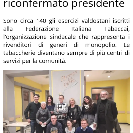
riconfermato presidente
Sono circa 140 gli esercizi valdostani iscritti
alla Federazione Italiana Tabaccai,
l'organizzazione sindacale che rappresenta i
rivenditori di generi di monopolio. Le
tabaccherie diventano sempre di più centri di
servizi per la comunità.