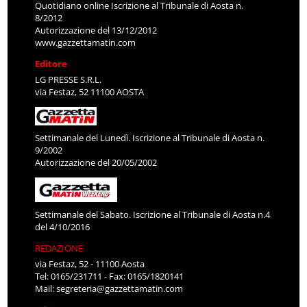
Quotidiano online Iscrizione al Tribunale di Aosta n.
8/2012
Autorizzazione del 13/12/2012
www.gazzettamatin.com
Editore
LG PRESSE S.R.L.
via Festaz, 52 11100 AOSTA
Settimanale del Lunedì. Iscrizione al Tribunale di Aosta n.
9/2002
Autorizzazione del 20/05/2002
Settimanale del Sabato. Iscrizione al Tribunale di Aosta n.4
del 4/10/2016
REDAZIONE
via Festaz, 52 - 11100 Aosta
Tel: 0165/231711 - Fax: 0165/1820141
Mail:
segreteria@gazzettamatin.com