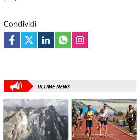
Condividi
ULTIME NEWS