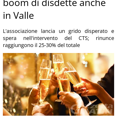
boom di disdette anche
in Valle
L'associazione lancia un grido disperato e
spera nell'intervento del CTS; rinunce
raggiungono il 25-30% del totale