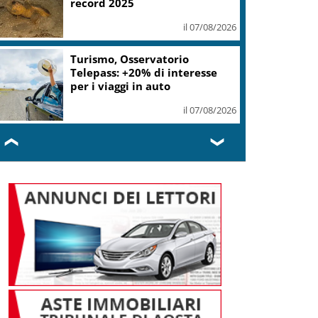
record 2025
il 07/08/2026
Turismo, Osservatorio
Telepass: +20% di interesse
per i viaggi in auto
il 07/08/2026
❮
❯