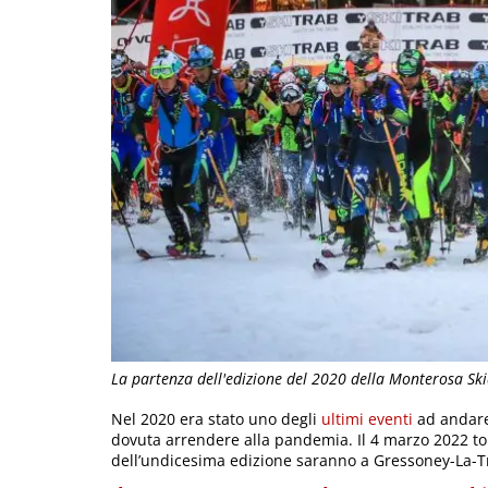
La partenza dell'edizione del 2020 della Monterosa Ski
Nel 2020 era stato uno degli
ultimi eventi
ad andare 
dovuta arrendere alla pandemia. Il 4 marzo 2022 to
dell’undicesima edizione saranno a Gressoney-La-Tr