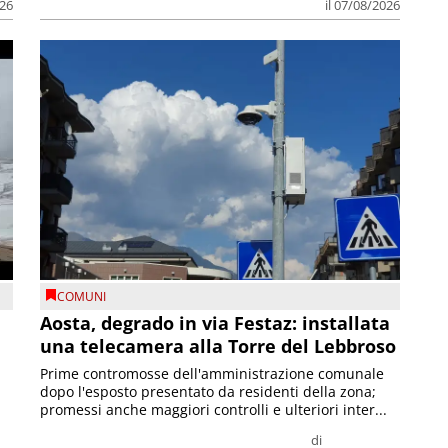
026
il 07/08/2026
COMUNI
n
Aosta, degrado in via Festaz: installata
una telecamera alla Torre del Lebbroso
Prime contromosse dell'amministrazione comunale
dopo l'esposto presentato da residenti della zona;
promessi anche maggiori controlli e ulteriori inter...
di