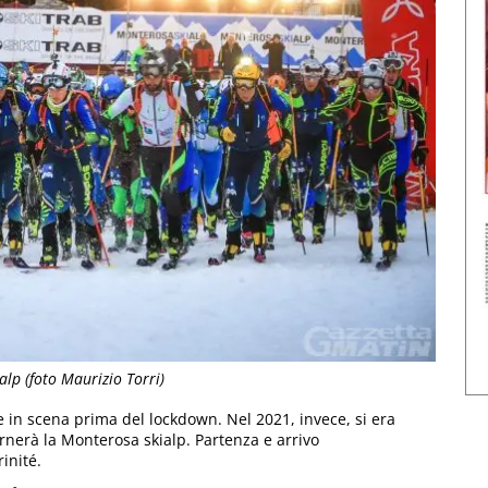
alp (foto Maurizio Torri)
in scena prima del lockdown. Nel 2021, invece, si era
rnerà la Monterosa skialp. Partenza e arrivo
inité.