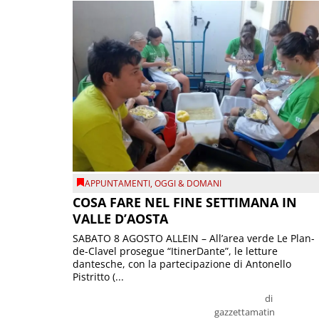
APPUNTAMENTI
,
OGGI & DOMANI
COSA FARE NEL FINE SETTIMANA IN
VALLE D’AOSTA
SABATO 8 AGOSTO ALLEIN – All’area verde Le Plan-
de-Clavel prosegue “ItinerDante”, le letture
dantesche, con la partecipazione di Antonello
Pistritto (...
di
gazzettamatin