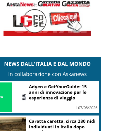
NEWS DALL'ITALIA E DAL MONDO
In collaborazione con Askanews
Adyen e GetYourGuide: 15
anni di innovazione per le
esperienze di viaggio
il 07/08/2026
Caretta caretta, circa 280 nidi
individuati in Italia dopo