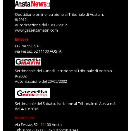
Quotidiano online Iscrizione al Tribunale di Aosta n.
8/2012
Autorizzazione del 13/12/2012
www.gazzettamatin.com
Editore
LG PRESSE S.R.L.
via Festaz, 52 11100 AOSTA
Settimanale del Lunedì. Iscrizione al Tribunale di Aosta n.
9/2002
Autorizzazione del 20/05/2002
Settimanale del Sabato. Iscrizione al Tribunale di Aosta n.4
del 4/10/2016
REDAZIONE
via Festaz, 52 - 11100 Aosta
Tel: 0165/231711 - Fax: 0165/1820141