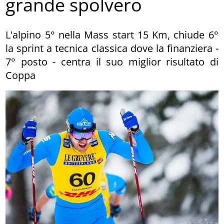
grande spolvero
L'alpino 5° nella Mass start 15 Km, chiude 6°
la sprint a tecnica classica dove la finanziera -
7° posto - centra il suo miglior risultato di
Coppa