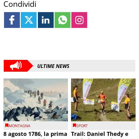
Condividi
ULTIME NEWS
MONTAGNA
SPORT
8 agosto 1786, la prima
Trail: Daniel Thedy e