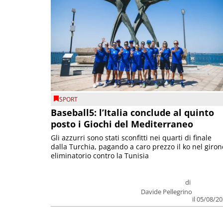
SPORT
Baseball5: l’Italia conclude al quinto
posto i Giochi del Mediterraneo
Gli azzurri sono stati sconfitti nei quarti di finale
dalla Turchia, pagando a caro prezzo il ko nel giron
eliminatorio contro la Tunisia
di
Davide Pellegrino
il 05/08/2