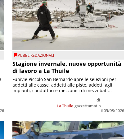
PUBBLIREDAZIONALI
Stagione invernale, nuove opportunità
di lavoro a La Thuile
a
Funivie Piccolo San Bernardo apre le selezioni per
addetti alle casse, addetti alle piste, addetti agli
impianti, conduttori e meccanici di mezzi batt...
di
La Thuile
gazzettamatin
026
il 05/08/2026