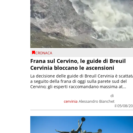
CRONACA
Frana sul Cervino, le guide di Breuil
Cervinia bloccano le ascensioni
La decisione delle guide di Breuil Cervinia è scattat
a seguito della frana di oggi sulla parete sud del
Cervino; gli esperti raccomandano massima at...
di
cervinia
Alessandro Bianchet
il 05/08/2