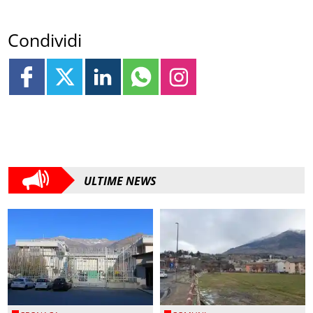
Condividi
ULTIME NEWS