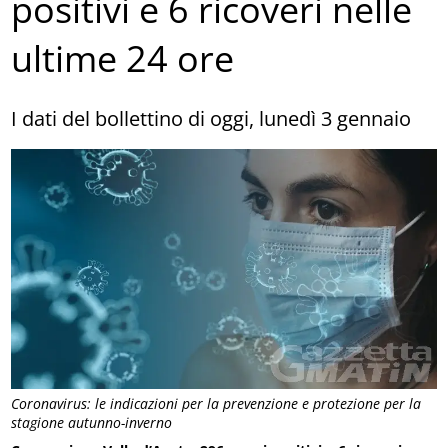
positivi e 6 ricoveri nelle
ultime 24 ore
I dati del bollettino di oggi, lunedì 3 gennaio
Coronavirus: le indicazioni per la prevenzione e protezione per la
stagione autunno-inverno