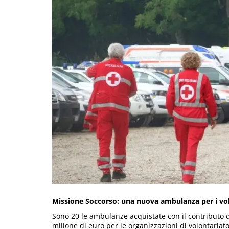
Missione Soccorso: una nuova ambulanza per i volo
Sono 20 le ambulanze acquistate con il contributo
milione di euro per le organizzazioni di volontariat