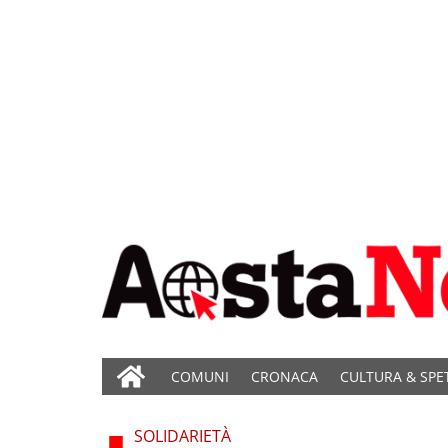
COMUNI
CRONACA
CULTURA & SPE
SOLIDARIETÀ