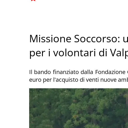
Missione Soccorso:
per i volontari di Val
Il bando finanziato dalla Fondazione
euro per l'acquisto di venti nuove am