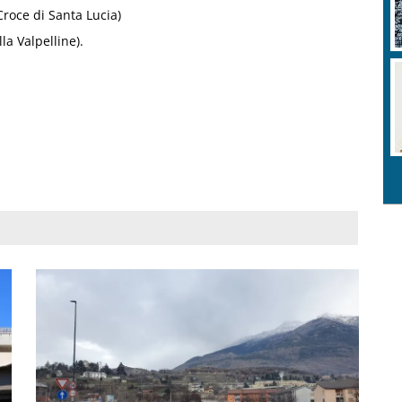
roce di Santa Lucia)
la Valpelline).