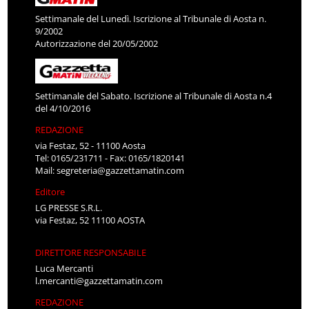
Settimanale del Lunedì. Iscrizione al Tribunale di Aosta n.
9/2002
Autorizzazione del 20/05/2002
Settimanale del Sabato. Iscrizione al Tribunale di Aosta n.4
del 4/10/2016
REDAZIONE
via Festaz, 52 - 11100 Aosta
Tel: 0165/231711 - Fax: 0165/1820141
Mail:
segreteria@gazzettamatin.com
Editore
LG PRESSE S.R.L.
via Festaz, 52 11100 AOSTA
DIRETTORE RESPONSABILE
Luca Mercanti
l.mercanti@gazzettamatin.com
REDAZIONE