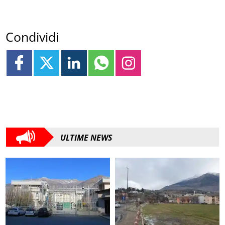
Condividi
ULTIME NEWS