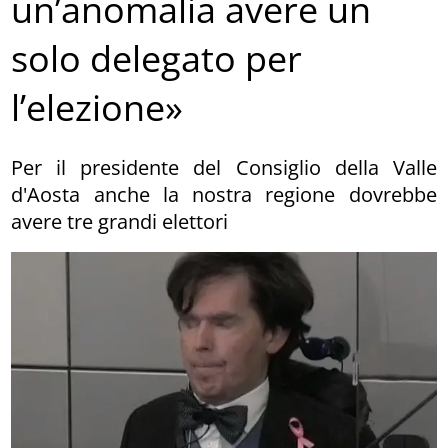
un’anomalia avere un
solo delegato per
l’elezione»
Per il presidente del Consiglio della Valle
d'Aosta anche la nostra regione dovrebbe
avere tre grandi elettori