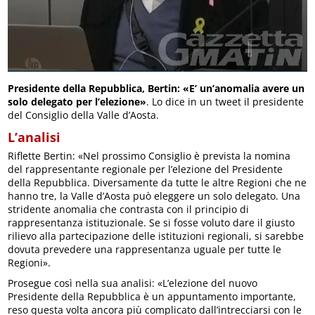
Presidente della Repubblica, Bertin: «E’ un’anomalia avere un
solo delegato per l’elezione»
. Lo dice in un tweet il presidente
del Consiglio della Valle d’Aosta.
L’analisi
Riflette Bertin: «Nel prossimo Consiglio è prevista la nomina
del rappresentante regionale per l’elezione del Presidente
della Repubblica. Diversamente da tutte le altre Regioni che ne
hanno tre, la Valle d’Aosta può eleggere un solo delegato. Una
stridente anomalia che contrasta con il principio di
rappresentanza istituzionale. Se si fosse voluto dare il giusto
rilievo alla partecipazione delle istituzioni regionali, si sarebbe
dovuta prevedere una rappresentanza uguale per tutte le
Regioni».
Prosegue così nella sua analisi: «L’elezione del nuovo
Presidente della Repubblica è un appuntamento importante,
reso questa volta ancora più complicato dall’intrecciarsi con le