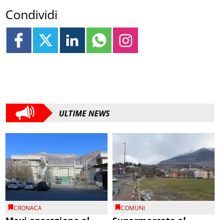
Condividi
ULTIME NEWS
CRONACA
COMUNI