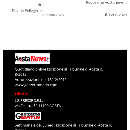
Redazione Aostanews.it
di
Davide Pellegrino
il 06/08/2026
il 06/08/2026
Quotidiano online Iscrizione al Tribunale di Aosta n.
8/2012
Autorizzazione del 13/12/2012
www.gazzettamatin.com
Editore
LG PRESSE S.R.L.
via Festaz, 52 11100 AOSTA
Settimanale del Lunedì. Iscrizione al Tribunale di Aosta n.