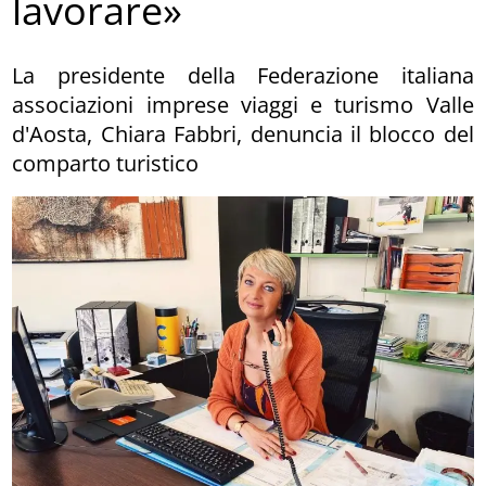
lavorare»
La presidente della Federazione italiana
associazioni imprese viaggi e turismo Valle
d'Aosta, Chiara Fabbri, denuncia il blocco del
comparto turistico