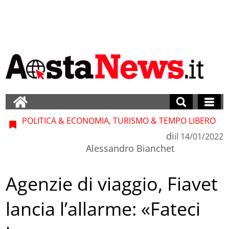
POLITICA & ECONOMIA, TURISMO & TEMPO LIBERO
di
il
14/01/2022
Alessandro Bianchet
Agenzie di viaggio, Fiavet
lancia l’allarme: «Fateci