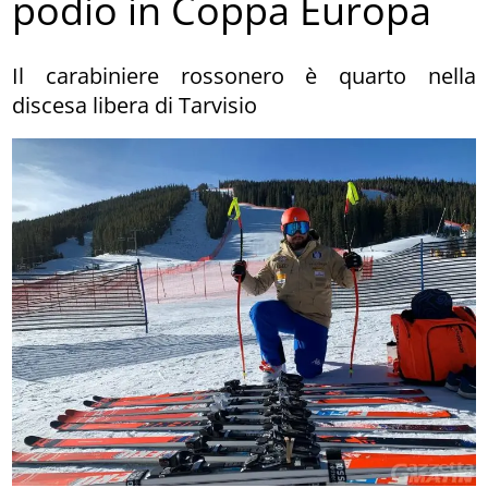
podio in Coppa Europa
Il carabiniere rossonero è quarto nella
discesa libera di Tarvisio