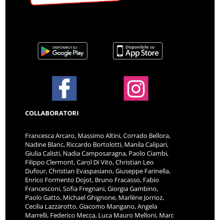
COLLABORATORI
Francesca Arcaro, Massimo Altini, Corrado Bellora,
Nadine Blanc, Riccardo Bortolotti, Manila Calipari,
Giulia Calisti, Nadia Camposaragna, Paolo Ciambi,
Filippo Clermont, Carol Di Vito, Christian Leo
Dufour, Christian Evaspasiano, Giuseppe Farinella,
Enrico Formento Dojot, Bruno Fracasso, Fabio
Francesconi, Sofia Fregnani, Giorgia Gambino,
Paolo Gatto, Michael Ghignone, Marlène Jorrioz,
Cecilia Lazzarotto, Giacomo Mangano, Angela
Marrelli, Federico Mecca, Luca Mauro Melloni, Marc