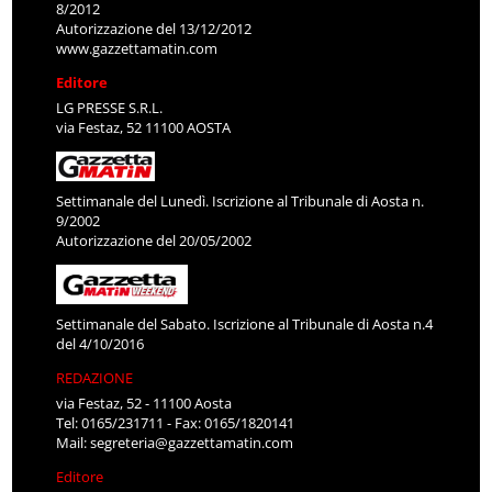
8/2012
Autorizzazione del 13/12/2012
www.gazzettamatin.com
Editore
LG PRESSE S.R.L.
via Festaz, 52 11100 AOSTA
Settimanale del Lunedì. Iscrizione al Tribunale di Aosta n.
9/2002
Autorizzazione del 20/05/2002
Settimanale del Sabato. Iscrizione al Tribunale di Aosta n.4
del 4/10/2016
REDAZIONE
via Festaz, 52 - 11100 Aosta
Tel: 0165/231711 - Fax: 0165/1820141
Mail:
segreteria@gazzettamatin.com
Editore