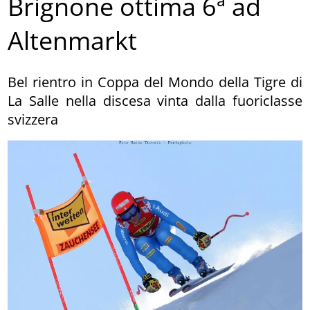
Brignone ottima 6ª ad
Altenmarkt
Bel rientro in Coppa del Mondo della Tigre di
La Salle nella discesa vinta dalla fuoriclasse
svizzera