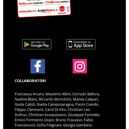
COLLABORATORI
Francesca Arcaro, Massimo Altini, Corrado Bellora,
Nadine Blanc, Riccardo Bortolotti, Manila Calipari,
Giulia Calisti, Nadia Camposaragna, Paolo Ciambi,
Filippo Clermont, Carol Di Vito, Christian Leo
Dufour, Christian Evaspasiano, Giuseppe Farinella,
Enrico Formento Dojot, Bruno Fracasso, Fabio
Francesconi, Sofia Fregnani, Giorgia Gambino,