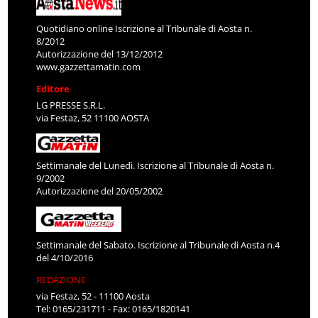
Quotidiano online Iscrizione al Tribunale di Aosta n.
8/2012
Autorizzazione del 13/12/2012
www.gazzettamatin.com
Editore
LG PRESSE S.R.L.
via Festaz, 52 11100 AOSTA
Settimanale del Lunedì. Iscrizione al Tribunale di Aosta n.
9/2002
Autorizzazione del 20/05/2002
Settimanale del Sabato. Iscrizione al Tribunale di Aosta n.4
del 4/10/2016
REDAZIONE
via Festaz, 52 - 11100 Aosta
Tel: 0165/231711 - Fax: 0165/1820141