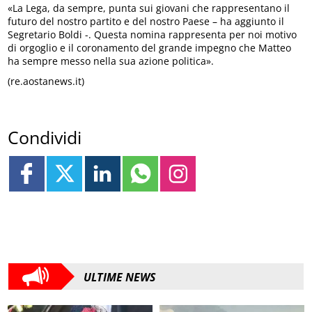
«La Lega, da sempre, punta sui giovani che rappresentano il
futuro del nostro partito e del nostro Paese – ha aggiunto il
Segretario Boldi -. Questa nomina rappresenta per noi motivo
di orgoglio e il coronamento del grande impegno che Matteo
ha sempre messo nella sua azione politica».
(re.aostanews.it)
Condividi
ULTIME NEWS