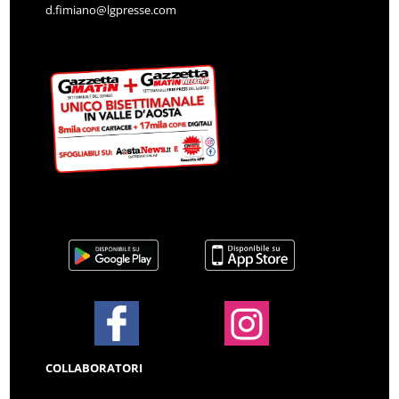
d.fimiano@lgpresse.com
COLLABORATORI