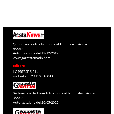
Quotidiano online Iscrizione al Tribunale di Aosta n.
8/2012
Autorizzazione del 13/12/2012
www.gazzettamatin.com
Editore
LG PRESSE S.R.L.
via Festaz, 52 11100 AOSTA
Settimanale del Lunedì. Iscrizione al Tribunale di Aosta n.
9/2002
Autorizzazione del 20/05/2002