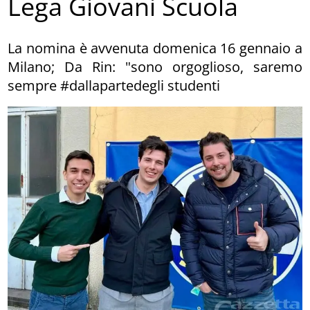
Lega Giovani Scuola
La nomina è avvenuta domenica 16 gennaio a
Milano; Da Rin: "sono orgoglioso, saremo
sempre #dallapartedegli studenti