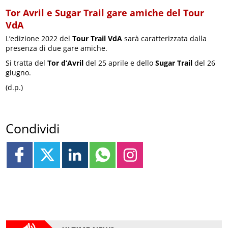
Tor Avril e Sugar Trail gare amiche del Tour
VdA
L’edizione 2022 del
Tour Trail VdA
sarà caratterizzata dalla
presenza di due gare amiche.
Si tratta del
Tor d’Avril
del 25 aprile e dello
Sugar Trail
del 26
giugno.
(d.p.)
Condividi