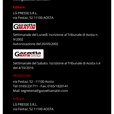
Editore
LG PRESSE S.R.L.
via Festaz, 52 11100 AOSTA
Settimanale del Lunedì. Iscrizione al Tribunale di Aosta n.
9/2002
Autorizzazione del 20/05/2002
Settimanale del Sabato. Iscrizione al Tribunale di Aosta n.4
del 4/10/2016
REDAZIONE
via Festaz, 52 - 11100 Aosta
Tel: 0165/231711 - Fax: 0165/1820141
Mail:
segreteria@gazzettamatin.com
Editore
LG PRESSE S.R.L.
via Festaz, 52 11100 AOSTA