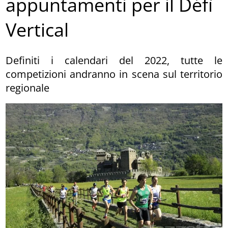
appuntamenti per il Défì
Vertical
Definiti i calendari del 2022, tutte le
competizioni andranno in scena sul territorio
regionale