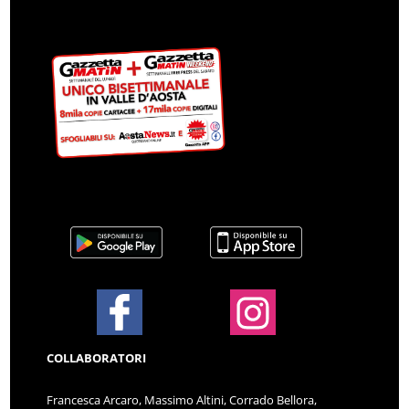
COLLABORATORI
Francesca Arcaro, Massimo Altini, Corrado Bellora,