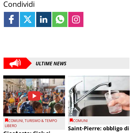
Condividi
ULTIME NEWS
COMUNI
,
TURISMO & TEMPO
COMUNI
LIBERO
Saint-Pierre: obbligo di