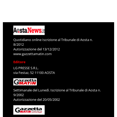
Quotidiano online Iscrizione al Tribunale di Aosta n.
8/2012
Autorizzazione del 13/12/2012
www.gazzettamatin.com
Editore
LG PRESSE S.R.L.
via Festaz, 52 11100 AOSTA
Settimanale del Lunedì. Iscrizione al Tribunale di Aosta n.
9/2002
Autorizzazione del 20/05/2002