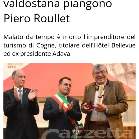
valdostana piangono
Piero Roullet
Malato da tempo è morto l'imprenditore del
turismo di Cogne, titolare dell'Hôtel Bellevue
ed ex presidente Adava