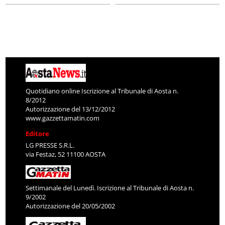
Quotidiano online Iscrizione al Tribunale di Aosta n.
8/2012
Autorizzazione del 13/12/2012
www.gazzettamatin.com
Editore
LG PRESSE S.R.L.
via Festaz, 52 11100 AOSTA
Settimanale del Lunedì. Iscrizione al Tribunale di Aosta n.
9/2002
Autorizzazione del 20/05/2002