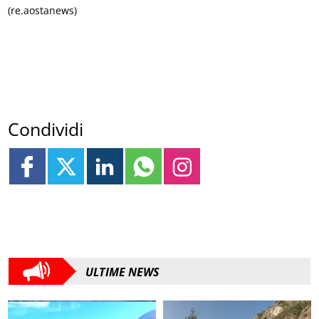
(re.aostanews)
Condividi
ULTIME NEWS