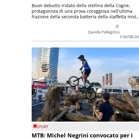
Buon debutto iridato della stellina della Cogne,
protagonista di una prova coraggiosa nell'ultima
frazione della seconda batteria della staffetta mist..
di
Davide Pellegrino
il 06/08/2
SPORT
MTB: Michel Negrini convocato per i