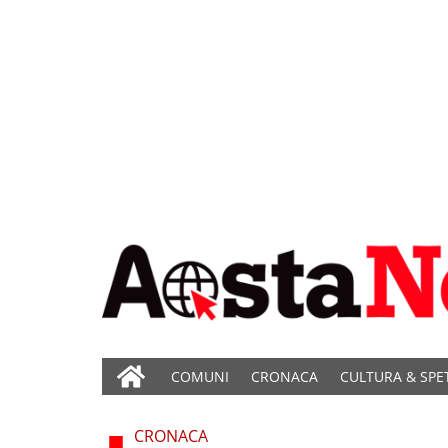
COMUNI
CRONACA
CULTURA & SPE
CRONACA