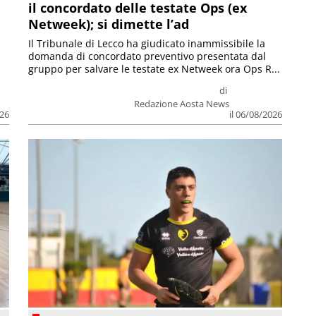
il concordato delle testate Ops (ex
Netweek); si dimette l’ad
Il Tribunale di Lecco ha giudicato inammissibile la
domanda di concordato preventivo presentata dal
gruppo per salvare le testate ex Netweek ora Ops R...
di
Redazione Aosta News
026
il 06/08/2026