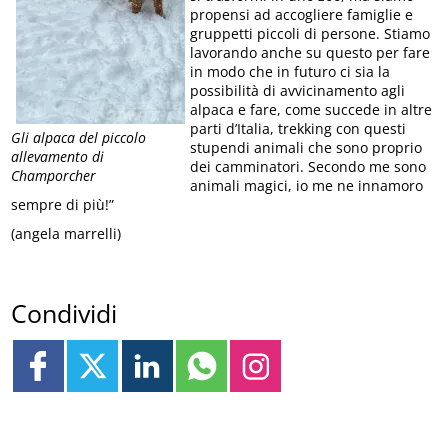
propensi ad accogliere famiglie e
gruppetti piccoli di persone. Stiamo
lavorando anche su questo per fare
in modo che in futuro ci sia la
possibilità di avvicinamento agli
alpaca e fare, come succede in altre
parti d’Italia, trekking con questi
Gli alpaca del piccolo
stupendi animali che sono proprio
allevamento di
dei camminatori. Secondo me sono
Champorcher
animali magici, io me ne innamoro
sempre di più!”
(angela marrelli)
Condividi