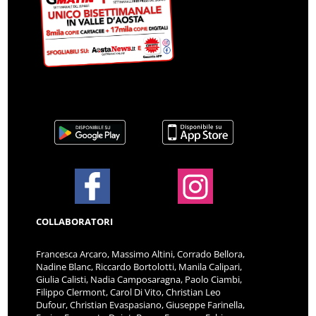
COLLABORATORI
Francesca Arcaro, Massimo Altini, Corrado Bellora,
Nadine Blanc, Riccardo Bortolotti, Manila Calipari,
Giulia Calisti, Nadia Camposaragna, Paolo Ciambi,
Filippo Clermont, Carol Di Vito, Christian Leo
Dufour, Christian Evaspasiano, Giuseppe Farinella,