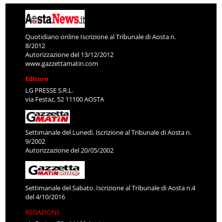
Quotidiano online Iscrizione al Tribunale di Aosta n.
8/2012
Autorizzazione del 13/12/2012
www.gazzettamatin.com
Editore
LG PRESSE S.R.L.
via Festaz, 52 11100 AOSTA
Settimanale del Lunedì. Iscrizione al Tribunale di Aosta n.
9/2002
Autorizzazione del 20/05/2002
Settimanale del Sabato. Iscrizione al Tribunale di Aosta n.4
del 4/10/2016
REDAZIONE