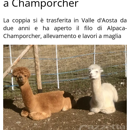
a Champorcher
La coppia si è trasferita in Valle d'Aosta da
due anni e ha aperto il filo di Alpaca-
Champorcher, allevamento e lavori a maglia