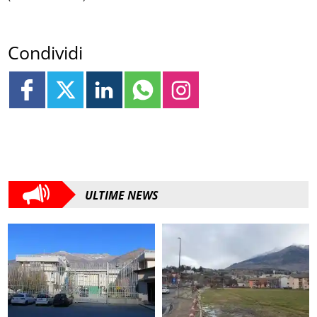
Condividi
ULTIME NEWS