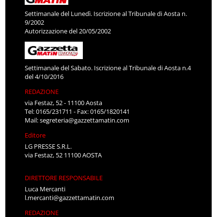
Settimanale del Lunedì. Iscrizione al Tribunale di Aosta n.
9/2002
Autorizzazione del 20/05/2002
Settimanale del Sabato. Iscrizione al Tribunale di Aosta n.4
del 4/10/2016
REDAZIONE
via Festaz, 52 - 11100 Aosta
Tel: 0165/231711 - Fax: 0165/1820141
Mail:
segreteria@gazzettamatin.com
Editore
LG PRESSE S.R.L.
via Festaz, 52 11100 AOSTA
DIRETTORE RESPONSABILE
Luca Mercanti
l.mercanti@gazzettamatin.com
REDAZIONE