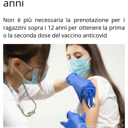
anni
Non è più necessaria la prenotazione per i
ragazzini sopra i 12 anni per ottenere la prima
o la seconda dose del vaccino anticovid