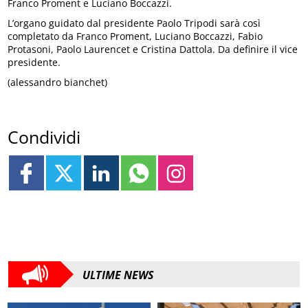
Franco Proment e Luciano Boccazzi.
L’organo guidato dal presidente Paolo Tripodi sarà così
completato da Franco Proment, Luciano Boccazzi, Fabio
Protasoni, Paolo Laurencet e Cristina Dattola. Da definire il vice
presidente.
(alessandro bianchet)
Condividi
ULTIME NEWS