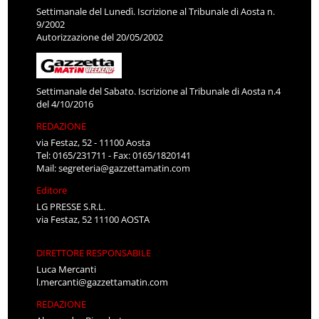
Settimanale del Lunedì. Iscrizione al Tribunale di Aosta n.
9/2002
Autorizzazione del 20/05/2002
Settimanale del Sabato. Iscrizione al Tribunale di Aosta n.4
del 4/10/2016
REDAZIONE
via Festaz, 52 - 11100 Aosta
Tel: 0165/231711 - Fax: 0165/1820141
Mail:
segreteria@gazzettamatin.com
Editore
LG PRESSE S.R.L.
via Festaz, 52 11100 AOSTA
DIRETTORE RESPONSABILE
Luca Mercanti
l.mercanti@gazzettamatin.com
REDAZIONE