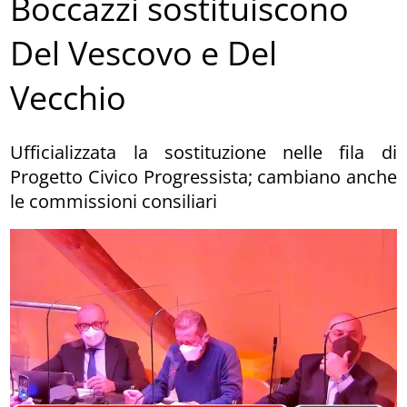
Boccazzi sostituiscono
Del Vescovo e Del
Vecchio
Ufficializzata la sostituzione nelle fila di
Progetto Civico Progressista; cambiano anche
le commissioni consiliari