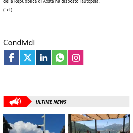
della Repubblica di Aosta ha disposto l’autopsia.
(f.d.)
Condividi
ULTIME NEWS