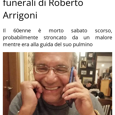
funerali di Roberto
Arrigoni
Il 60enne è morto sabato scorso,
probabilmente stroncato da un malore
mentre era alla guida del suo pulmino