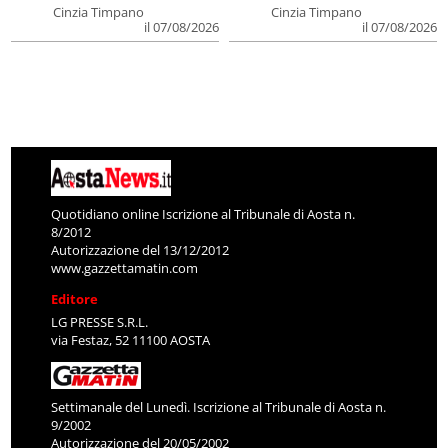
Cinzia Timpano
Cinzia Timpano
il 07/08/2026
il 07/08/2026
Quotidiano online Iscrizione al Tribunale di Aosta n.
8/2012
Autorizzazione del 13/12/2012
www.gazzettamatin.com
Editore
LG PRESSE S.R.L.
via Festaz, 52 11100 AOSTA
Settimanale del Lunedì. Iscrizione al Tribunale di Aosta n.
9/2002
Autorizzazione del 20/05/2002