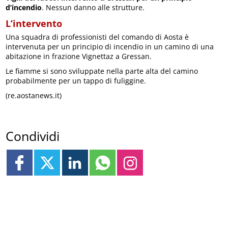
d’incendio
. Nessun danno alle strutture.
L’intervento
Una squadra di professionisti del comando di Aosta è
intervenuta per un principio di incendio in un camino di una
abitazione in frazione Vignettaz a Gressan.
Le fiamme si sono sviluppate nella parte alta del camino
probabilmente per un tappo di fuliggine.
(re.aostanews.it)
Condividi