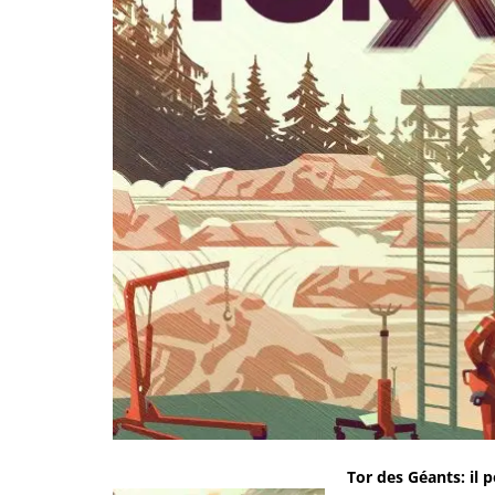
Tor des Géants: il 