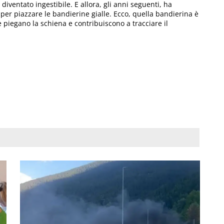
diventato ingestibile. E allora, gli anni seguenti, ha
per piazzare le bandierine gialle. Ecco, quella bandierina è
 piegano la schiena e contribuiscono a tracciare il