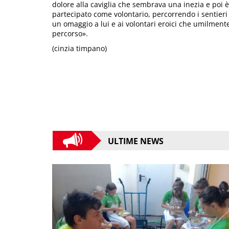
dolore alla caviglia che sembrava una inezia e poi è 
partecipato come volontario, percorrendo i sentieri 
un omaggio a lui e ai volontari eroici che umilmente
percorso».
(cinzia timpano)
ULTIME NEWS