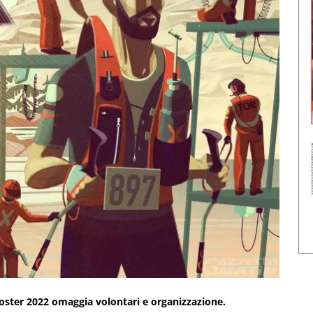
poster 2022 omaggia volontari e organizzazione.