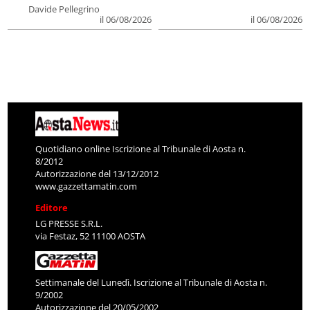
Davide Pellegrino
il 06/08/2026
il 06/08/2026
Quotidiano online Iscrizione al Tribunale di Aosta n.
8/2012
Autorizzazione del 13/12/2012
www.gazzettamatin.com
Editore
LG PRESSE S.R.L.
via Festaz, 52 11100 AOSTA
Settimanale del Lunedì. Iscrizione al Tribunale di Aosta n.
9/2002
Autorizzazione del 20/05/2002