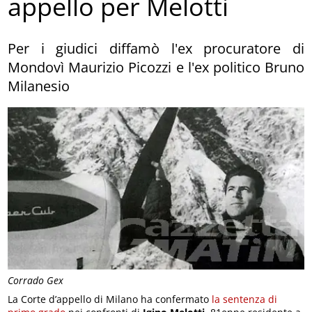
appello per Melotti
Per i giudici diffamò l'ex procuratore di
Mondovì Maurizio Picozzi e l'ex politico Bruno
Milanesio
Corrado Gex
La Corte d’appello di Milano ha confermato
la sentenza di