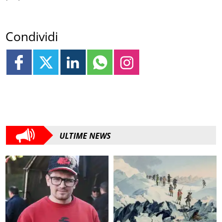
Condividi
ULTIME NEWS