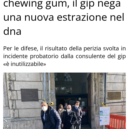
chewing gum, il gip nega
una nuova estrazione nel
dna
Per le difese, il risultato della perizia svolta in
incidente probatorio dalla consulente del gip
«è inutilizzabile»