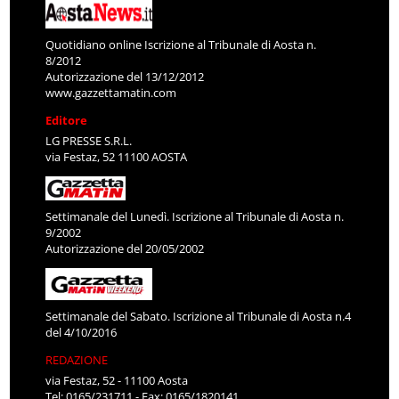
Quotidiano online Iscrizione al Tribunale di Aosta n.
8/2012
Autorizzazione del 13/12/2012
www.gazzettamatin.com
Editore
LG PRESSE S.R.L.
via Festaz, 52 11100 AOSTA
Settimanale del Lunedì. Iscrizione al Tribunale di Aosta n.
9/2002
Autorizzazione del 20/05/2002
Settimanale del Sabato. Iscrizione al Tribunale di Aosta n.4
del 4/10/2016
REDAZIONE
via Festaz, 52 - 11100 Aosta
Tel: 0165/231711 - Fax: 0165/1820141