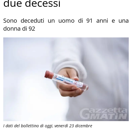
due decessi
Sono deceduti un uomo di 91 anni e una
donna di 92
I dati del bollettino di oggi, venerdì 23 dicembre