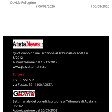
Davide Pellegrino
il 06/08/2026
il 06/08/2026
Quotidiano online Iscrizione al Tribunale di Aosta n.
8/2012
Autorizzazione del 13/12/2012
www.gazzettamatin.com
Editore
LG PRESSE S.R.L.
via Festaz, 52 11100 AOSTA
Settimanale del Lunedì. Iscrizione al Tribunale di Aosta n.
9/2002
Autorizzazione del 20/05/2002