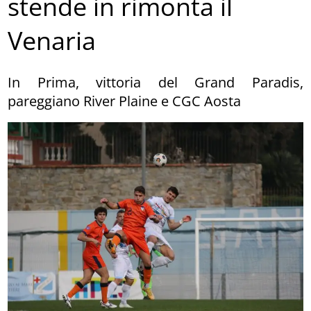
stende in rimonta il
Venaria
In Prima, vittoria del Grand Paradis,
pareggiano River Plaine e CGC Aosta