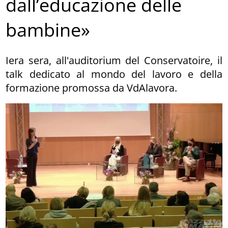
dall’educazione delle
bambine»
Iera sera, all'auditorium del Conservatoire, il
talk dedicato al mondo del lavoro e della
formazione promossa da VdAlavora.