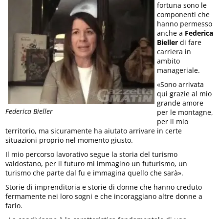
fortuna sono le
componenti che
hanno permesso
anche a
Federica
Bieller
di fare
carriera in
ambito
manageriale.
«Sono arrivata
qui grazie al mio
grande amore
Federica Bieller
per le montagne,
per il mio
territorio, ma sicuramente ha aiutato arrivare in certe
situazioni proprio nel momento giusto.
Il mio percorso lavorativo segue la storia del turismo
valdostano, per il futuro mi immagino un futurismo, un
turismo che parte dal fu e immagina quello che sarà».
Storie di imprenditoria e storie di donne che hanno creduto
fermamente nei loro sogni e che incoraggiano altre donne a
farlo.