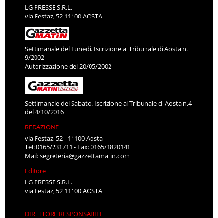
LG PRESSE S.R.L.
via Festaz, 52 11100 AOSTA
Settimanale del Lunedì. Iscrizione al Tribunale di Aosta n.
9/2002
Autorizzazione del 20/05/2002
Settimanale del Sabato. Iscrizione al Tribunale di Aosta n.4
del 4/10/2016
REDAZIONE
via Festaz, 52 - 11100 Aosta
Tel: 0165/231711 - Fax: 0165/1820141
Mail:
segreteria@gazzettamatin.com
Editore
LG PRESSE S.R.L.
via Festaz, 52 11100 AOSTA
DIRETTORE RESPONSABILE