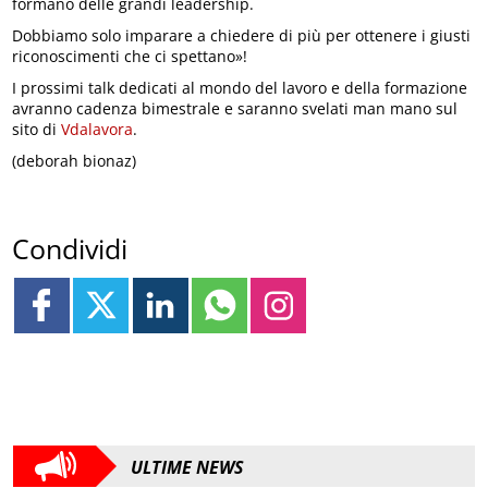
formano delle grandi leadership.
Dobbiamo solo imparare a chiedere di più per ottenere i giusti
riconoscimenti che ci spettano»!
I prossimi talk dedicati al mondo del lavoro e della formazione
avranno cadenza bimestrale e saranno svelati man mano sul
sito di
Vdalavora
.
(deborah bionaz)
Condividi
ULTIME NEWS