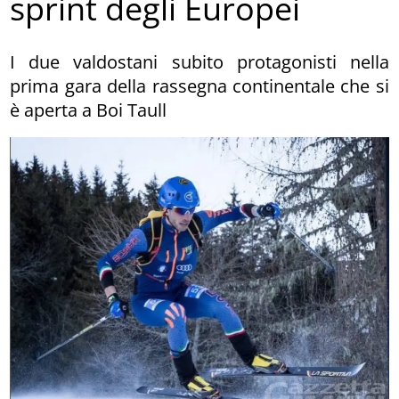
sprint degli Europei
I due valdostani subito protagonisti nella
prima gara della rassegna continentale che si
è aperta a Boi Taull