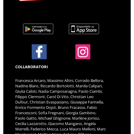
COLLABORATORI
Francesca Arcaro, Massimo Altini, Corrado Bellora,
Nadine Blanc, Riccardo Bortolotti, Manila Calipari,
Giulia Calisti, Nadia Camposaragna, Paolo Ciambi,
Filippo Clermont, Carol Di Vito, Christian Leo
Dufour, Christian Evaspasiano, Giuseppe Farinella,
Enrico Formento Dojot, Bruno Fracasso, Fabio
Francesconi, Sofia Fregnani, Giorgia Gambino,
Paolo Gatto, Michael Ghignone, Marlène Jorrioz,
Cecilia Lazzarotto, Giacomo Mangano, Angela
Marrelli, Federico Mecca, Luca Mauro Melloni, Marc