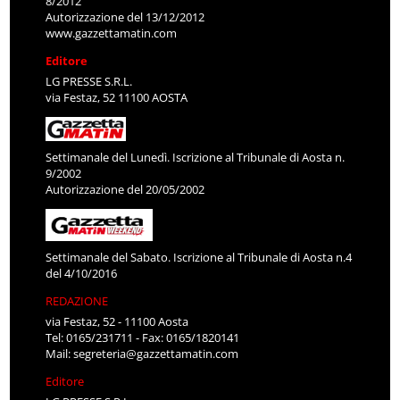
8/2012
Autorizzazione del 13/12/2012
www.gazzettamatin.com
Editore
LG PRESSE S.R.L.
via Festaz, 52 11100 AOSTA
Settimanale del Lunedì. Iscrizione al Tribunale di Aosta n.
9/2002
Autorizzazione del 20/05/2002
Settimanale del Sabato. Iscrizione al Tribunale di Aosta n.4
del 4/10/2016
REDAZIONE
via Festaz, 52 - 11100 Aosta
Tel: 0165/231711 - Fax: 0165/1820141
Mail:
segreteria@gazzettamatin.com
Editore