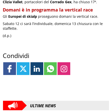
Clizia Vallet
, portacolori del
Corrado Gex
, ha chiuso 17ª.
Domani è in programma la vertical race
Gli
Europei di skialp
proseguono domani la vertical race.
Sabato 12 ci sarà l’individuale, domenica 13 chiusura con le
staffette.
(d.p.)
Condividi
ULTIME NEWS