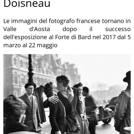
Doisneau
Le immagini del fotografo francese tornano in
Valle d'Aosta dopo il successo
dell'esposizione al Forte di Bard nel 2017 dal 5
marzo al 22 maggio