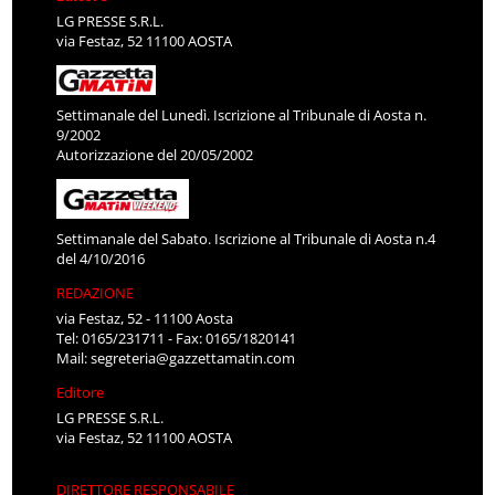
LG PRESSE S.R.L.
via Festaz, 52 11100 AOSTA
Settimanale del Lunedì. Iscrizione al Tribunale di Aosta n.
9/2002
Autorizzazione del 20/05/2002
Settimanale del Sabato. Iscrizione al Tribunale di Aosta n.4
del 4/10/2016
REDAZIONE
via Festaz, 52 - 11100 Aosta
Tel: 0165/231711 - Fax: 0165/1820141
Mail:
segreteria@gazzettamatin.com
Editore
LG PRESSE S.R.L.
via Festaz, 52 11100 AOSTA
DIRETTORE RESPONSABILE