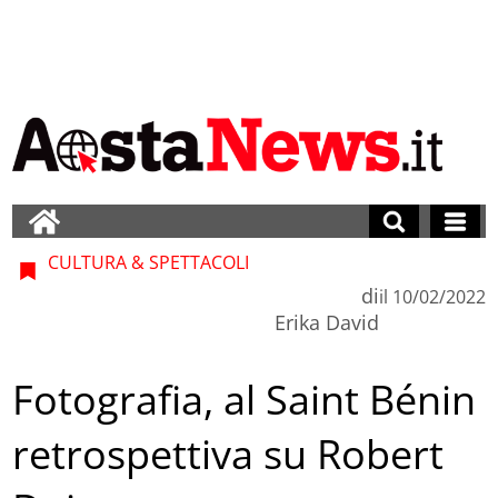
CULTURA & SPETTACOLI
di
il
10/02/2022
Erika David
Fotografia, al Saint Bénin
retrospettiva su Robert