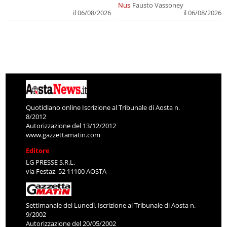
Nus
Fausto Vassoney
il 06/08/2026
il 06/08/2026
Quotidiano online Iscrizione al Tribunale di Aosta n.
8/2012
Autorizzazione del 13/12/2012
www.gazzettamatin.com
Editore
LG PRESSE S.R.L.
via Festaz, 52 11100 AOSTA
Settimanale del Lunedì. Iscrizione al Tribunale di Aosta n.
9/2002
Autorizzazione del 20/05/2002