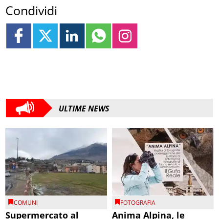
Condividi
ULTIME NEWS
COMUNI
FOTOGRAFIA
Supermercato al
Anima Alpina, le