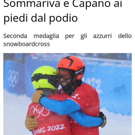
Sommariva e Capano ai
piedi dal podio
Seconda medaglia per gli azzurri dello
snowboardcross