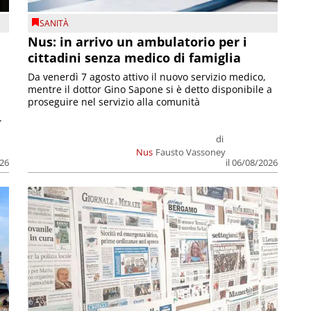
SANITÀ
Nus: in arrivo un ambulatorio per i
cittadini senza medico di famiglia
Da venerdì 7 agosto attivo il nuovo servizio medico,
mentre il dottor Gino Sapone si è detto disponibile a
proseguire nel servizio alla comunità
.
di
Nus
Fausto Vassoney
026
il 06/08/2026