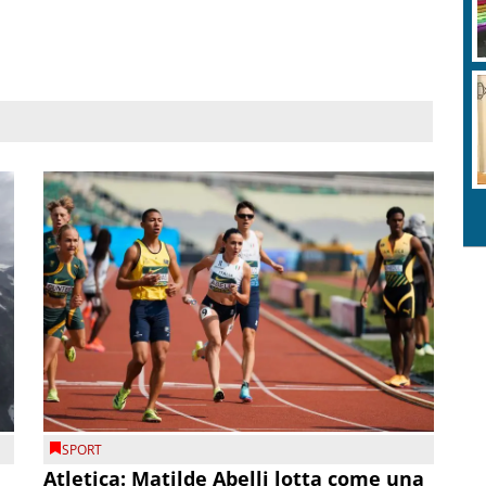
SPORT
Atletica: Matilde Abelli lotta come una