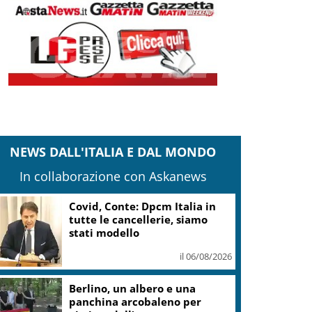
NEWS DALL'ITALIA E DAL MONDO
In collaborazione con Askanews
Covid, Conte: Dpcm Italia in
tutte le cancellerie, siamo
stati modello
il 06/08/2026
Berlino, un albero e una
panchina arcobaleno per