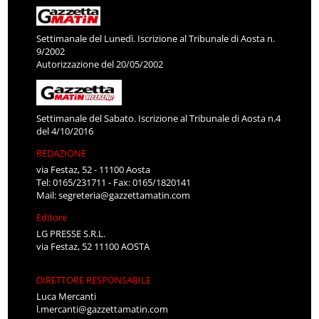
Settimanale del Lunedì. Iscrizione al Tribunale di Aosta n.
9/2002
Autorizzazione del 20/05/2002
Settimanale del Sabato. Iscrizione al Tribunale di Aosta n.4
del 4/10/2016
REDAZIONE
via Festaz, 52 - 11100 Aosta
Tel: 0165/231711 - Fax: 0165/1820141
Mail:
segreteria@gazzettamatin.com
Editore
LG PRESSE S.R.L.
via Festaz, 52 11100 AOSTA
DIRETTORE RESPONSABILE
Luca Mercanti
l.mercanti@gazzettamatin.com