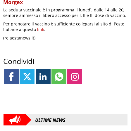
Morgex
La seduta vaccinale è in programma il lunedì, dalle 14 alle 20;
sempre ammesso il libero accesso per I, II e III dose di vaccino.
Per prenotare il vaccino è sufficiente collegarsi al sito di Poste
Italiane a questo
link
.
(re.aostanews.it)
Condividi
ULTIME NEWS