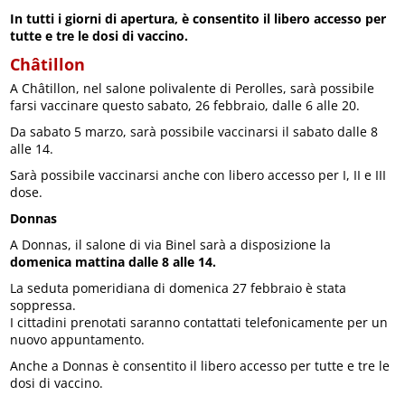
In tutti i giorni di apertura, è consentito il libero accesso per
tutte e tre le dosi di vaccino.
Châtillon
A Châtillon, nel salone polivalente di Perolles, sarà possibile
farsi vaccinare questo sabato, 26 febbraio, dalle 6 alle 20.
Da sabato 5 marzo, sarà possibile vaccinarsi il sabato dalle 8
alle 14.
Sarà possibile vaccinarsi anche con libero accesso per I, II e III
dose.
Donnas
A Donnas, il salone di via Binel sarà a disposizione la
domenica mattina dalle 8 alle 14.
La seduta pomeridiana di domenica 27 febbraio è stata
soppressa.
I cittadini prenotati saranno contattati telefonicamente per un
nuovo appuntamento.
Anche a Donnas è consentito il libero accesso per tutte e tre le
dosi di vaccino.