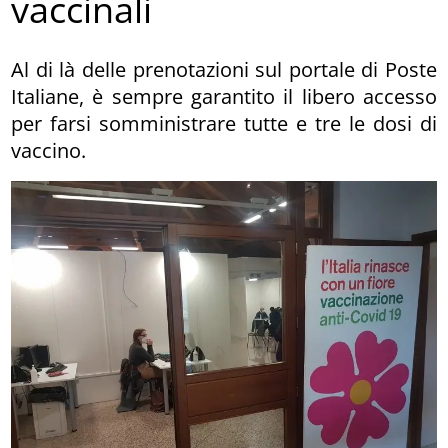
vaccinali
Al di là delle prenotazioni sul portale di Poste
Italiane, è sempre garantito il libero accesso
per farsi somministrare tutte e tre le dosi di
vaccino.