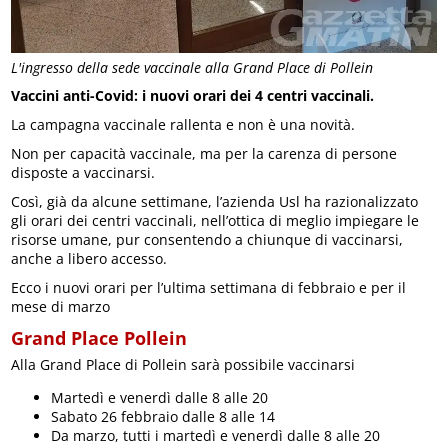
L'ingresso della sede vaccinale alla Grand Place di Pollein
Vaccini anti-Covid: i nuovi orari dei 4 centri vaccinali.
La campagna vaccinale rallenta e non è una novità.
Non per capacità vaccinale, ma per la carenza di persone
disposte a vaccinarsi.
Così, già da alcune settimane, l’azienda Usl ha razionalizzato
gli orari dei centri vaccinali, nell’ottica di meglio impiegare le
risorse umane, pur consentendo a chiunque di vaccinarsi,
anche a libero accesso.
Ecco i nuovi orari per l’ultima settimana di febbraio e per il
mese di marzo
Grand Place Pollein
Alla Grand Place di Pollein sarà possibile vaccinarsi
Martedì e venerdì dalle 8 alle 20
Sabato 26 febbraio dalle 8 alle 14
Da marzo, tutti i martedì e venerdì dalle 8 alle 20