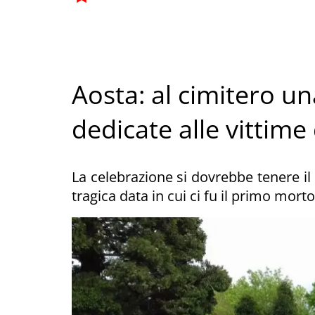
Aosta: al cimitero un
dedicate alle vittime
La celebrazione si dovrebbe tenere i
tragica data in cui ci fu il primo morto