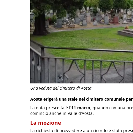
Una veduta del cimitero di Aosta
Aosta erigerà una stele nel cimitero comunale per 
La data prescelta è
l’11 marzo
, quando con una bre
cominciò anche in Valle d’Aosta.
La mozione
La richiesta di provvedere a un ricordo è stata pre