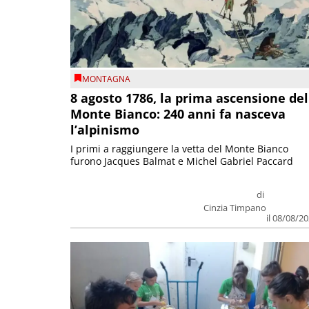
MONTAGNA
8 agosto 1786, la prima ascensione del
Monte Bianco: 240 anni fa nasceva
l’alpinismo
I primi a raggiungere la vetta del Monte Bianco
furono Jacques Balmat e Michel Gabriel Paccard
di
Cinzia Timpano
il 08/08/2