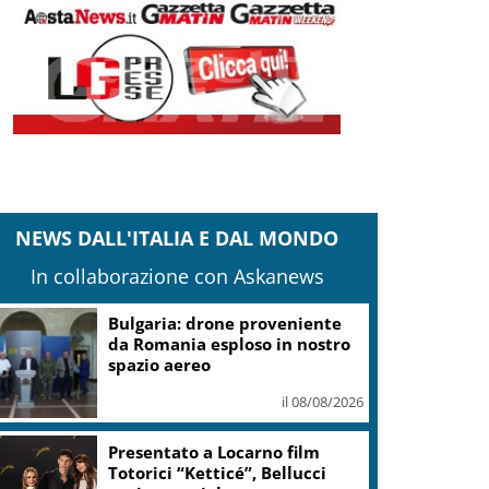
NEWS DALL'ITALIA E DAL MONDO
In collaborazione con Askanews
Bulgaria: drone proveniente
da Romania esploso in nostro
spazio aereo
il 08/08/2026
Presentato a Locarno film
Totorici “Ketticé”, Bellucci