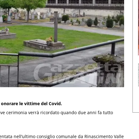
onorare le vittime del Covid.
ve cerimonia verrà ricordato quando due anni fa tutto
sentata nell’ultimo consiglio comunale da Rinascimento Valle