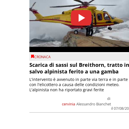
CRONACA
Scarica di sassi sul Breithorn, tratto i
salvo alpinista ferito a una gamba
L'intervento è avvenuto in parte via terra e in parte
con l'elicottero a causa delle condizioni meteo.
L'alpinista non ha riportato gravi ferite
di
cervinia
Alessandro Bianchet
il 07/08/2