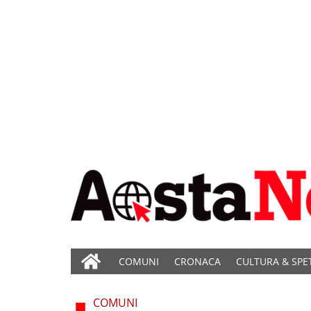
COMUNI
CRONACA
CULTURA & SPE
COMUNI