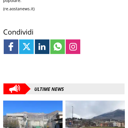
popolare.
(re.aostanews.it)
Condividi
ULTIME NEWS