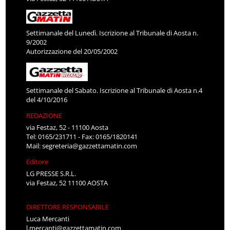
Settimanale del Lunedì. Iscrizione al Tribunale di Aosta n.
9/2002
Autorizzazione del 20/05/2002
Settimanale del Sabato. Iscrizione al Tribunale di Aosta n.4
del 4/10/2016
REDAZIONE
via Festaz, 52 - 11100 Aosta
Tel: 0165/231711 - Fax: 0165/1820141
Mail:
segreteria@gazzettamatin.com
Editore
LG PRESSE S.R.L.
via Festaz, 52 11100 AOSTA
DIRETTORE RESPONSABILE
Luca Mercanti
l.mercanti@gazzettamatin.com