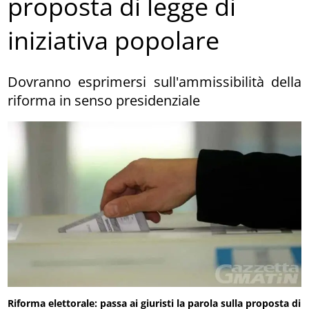
proposta di legge di
iniziativa popolare
Dovranno esprimersi sull'ammissibilità della
riforma in senso presidenziale
Riforma elettorale: passa ai giuristi la parola sulla proposta di