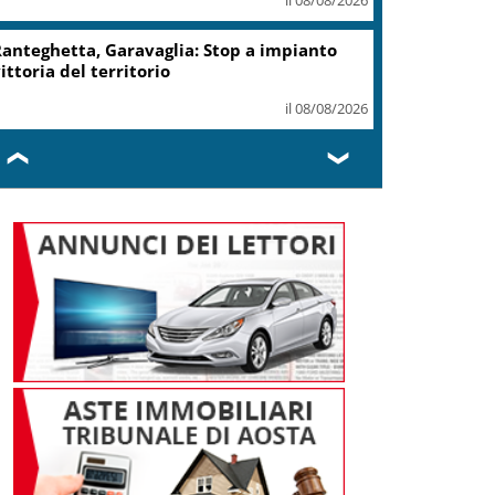
anteghetta, Garavaglia: Stop a impianto
ittoria del territorio
il 08/08/2026
❮
❯