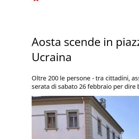
Aosta scende in piaz
Ucraina
Oltre 200 le persone - tra cittadini, a
serata di sabato 26 febbraio per dire 