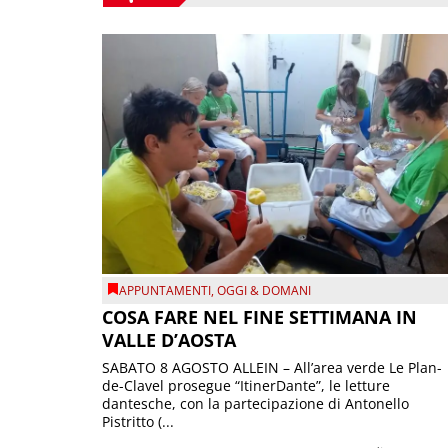
APPUNTAMENTI
,
OGGI & DOMANI
COSA FARE NEL FINE SETTIMANA IN
VALLE D’AOSTA
SABATO 8 AGOSTO ALLEIN – All’area verde Le Plan-
de-Clavel prosegue “ItinerDante”, le letture
dantesche, con la partecipazione di Antonello
Pistritto (...