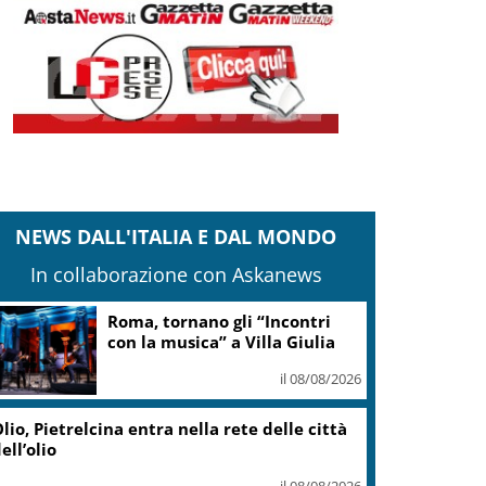
NEWS DALL'ITALIA E DAL MONDO
In collaborazione con Askanews
Roma, tornano gli “Incontri
con la musica” a Villa Giulia
il 08/08/2026
lio, Pietrelcina entra nella rete delle città
ell’olio
il 08/08/2026